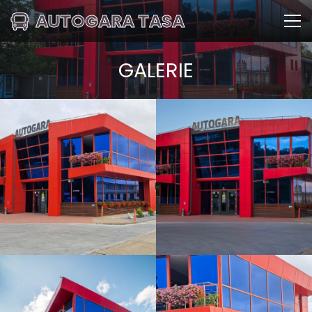
AUTOGARA TASA
GALERIE