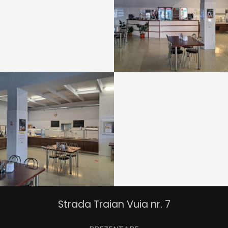
Strada Traian Vuia nr. 7