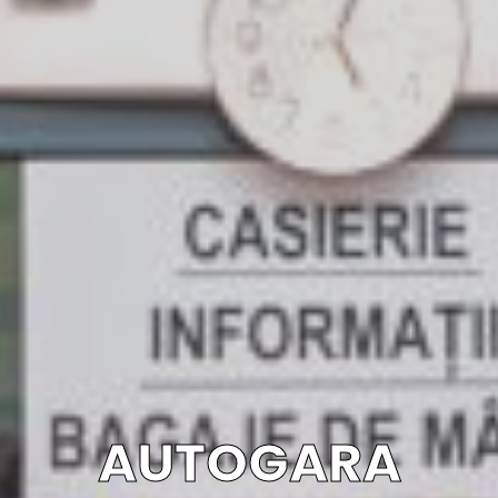
AUTOGARA