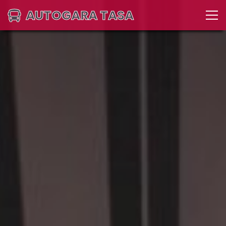
AUTOGARA TASA